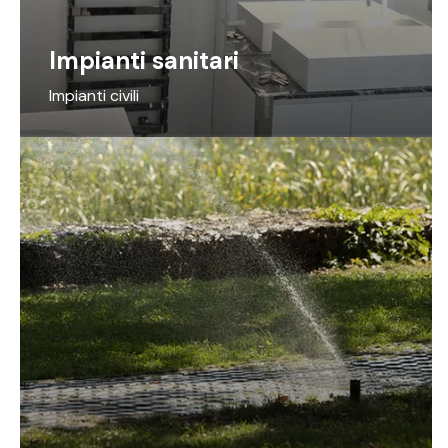
Impianti sanitari
Impianti civili