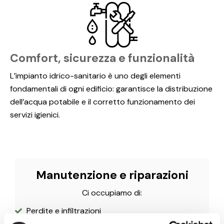
Comfort, sicurezza e funzionalità
L’impianto idrico-sanitario è uno degli elementi
fondamentali di ogni edificio: garantisce la distribuzione
dell’acqua potabile e il corretto funzionamento dei
servizi igienici.
Manutenzione e riparazioni
Ci occupiamo di:
Perdite e infiltrazioni