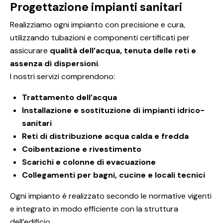
Progettazione impianti sanitari
Realizziamo ogni impianto con precisione e cura,
utilizzando tubazioni e componenti certificati per
assicurare
qualità dell’acqua, tenuta delle reti e
assenza di dispersioni
.
I nostri servizi comprendono:
Trattamento dell’acqua
Installazione e sostituzione di impianti idrico-
sanitari
Reti di distribuzione acqua calda e fredda
Coibentazione e rivestimento
Scarichi e colonne di evacuazione
Collegamenti per bagni, cucine e locali tecnici
Ogni impianto è realizzato secondo le normative vigenti
e integrato in modo efficiente con la struttura
dell’edificio.