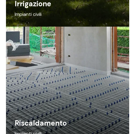
Irrigazione
Impianti civili
Riscaldamento
Impianti civili