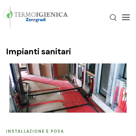
Impianti sanitari
INSTALLAZIONE E POSA